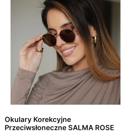
Okulary Korekcyjne
Przeciwsłoneczne SALMA ROSE