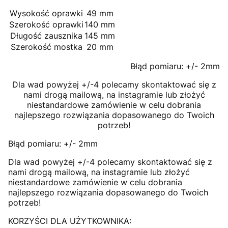
Wysokość oprawki
49 mm
Szerokość oprawki
140 mm
Długość zausznika
145 mm
Szerokość mostka
20 mm
Błąd pomiaru: +/- 2mm
Dla wad powyżej +/-4 polecamy skontaktować się z
nami drogą mailową, na instagramie lub złożyć
niestandardowe zamówienie w celu dobrania
najlepszego rozwiązania dopasowanego do Twoich
potrzeb!
Błąd pomiaru: +/- 2mm
Dla wad powyżej +/-4 polecamy skontaktować się z
nami drogą mailową, na instagramie lub złożyć
niestandardowe zamówienie w celu dobrania
najlepszego rozwiązania dopasowanego do Twoich
potrzeb!
KORZYŚCI DLA UŻYTKOWNIKA: