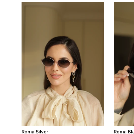
Roma Silver
Roma Bl