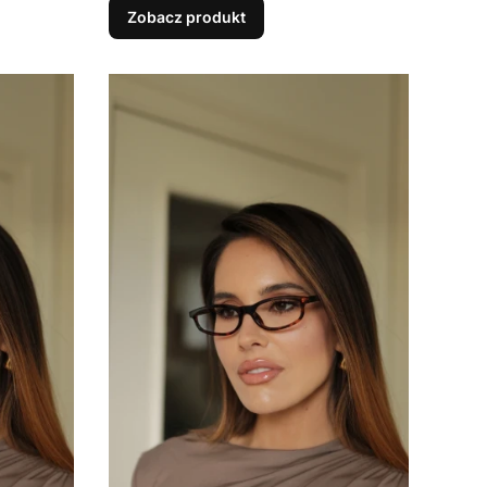
Zobacz produkt