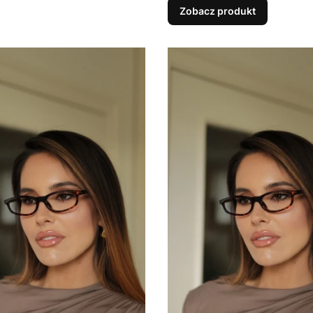
Zobacz produkt