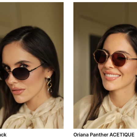
ack
Oriana Panther ACETIQUE