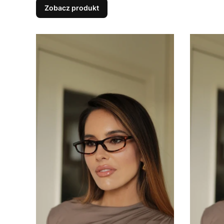
Zobacz produkt