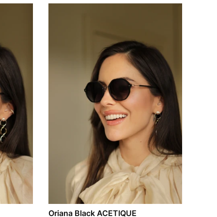
Oriana Black ACETIQUE