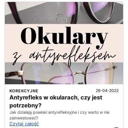
28-04-2022
KOREKCYJNE
Antyrefleks w okularach, czy jest
potrzebny?
Jak działają powłoki antyrefleksyjne i czy warto w nie
zainwestować?
Czytaj całość