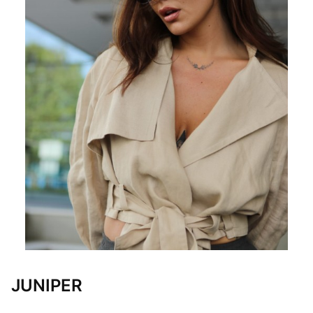
JUNIPER