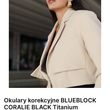
Okulary korekcyjne BLUEBLOCK
CORALIE BLACK Titanium