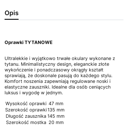
Opis
Oprawki TYTANOWE
Ultralekkie i wyjątkowo trwałe okulary wykonane z
tytanu. Minimalistyczny design, eleganckie złote
wykończenie i ponadczasowy okrągły kształt
sprawiają, że doskonale pasują do każdego stylu.
Komfort noszenia zapewniają regulowane noski i
elastyczne zauszniki. Idealne dla osób ceniących
luksus i wygodę w jednym.
Wysokość oprawki
47 mm
Szerokość oprawki
135 mm
Długość zausznika
145 mm
Szerokość mostka
20 mm