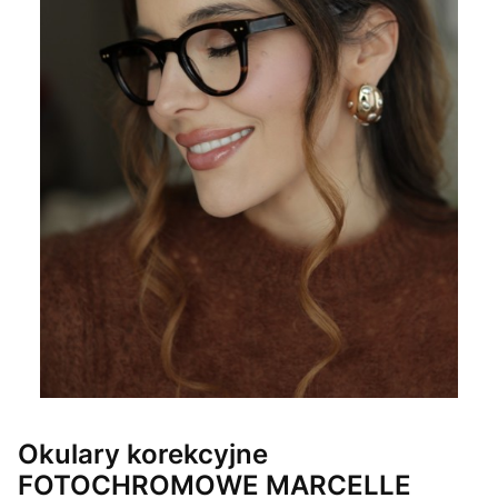
Okulary korekcyjne
FOTOCHROMOWE MARCELLE